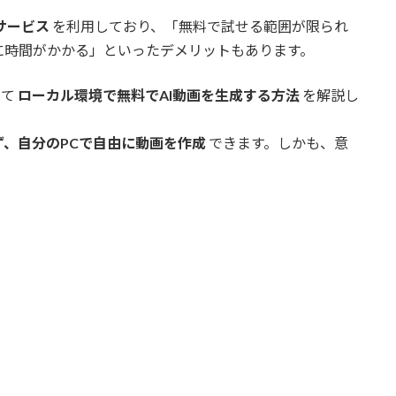
サービス
を利用しており、「無料で試せる範囲が限られ
に時間がかかる」といったデメリットもあります。
って
ローカル環境で無料でAI動画を生成する方法
を解説し
、自分のPCで自由に動画を作成
できます。しかも、意