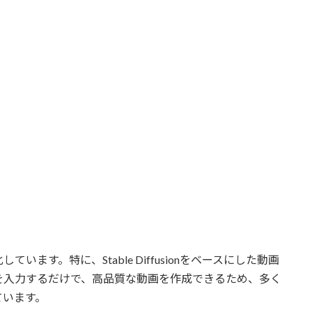
ます。特に、Stable Diffusionをベースにした動画
を入力するだけで、高品質な動画を作成できるため、多く
ています。