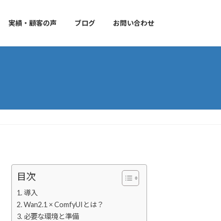
実績・顧客の声
ブログ
お問い合わせ
目次
1. 導入
2. Wan2.1 × ComfyUIとは？
3. 必要な環境と準備