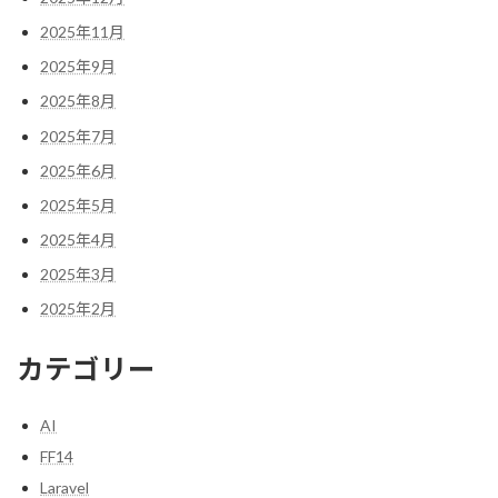
2025年11月
2025年9月
2025年8月
2025年7月
2025年6月
2025年5月
2025年4月
2025年3月
2025年2月
カテゴリー
AI
FF14
Laravel