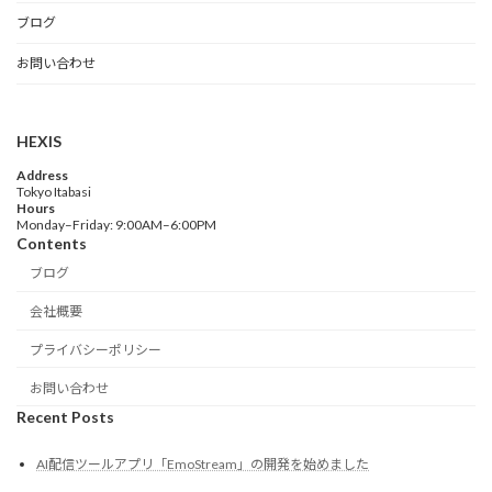
ブログ
お問い合わせ
HEXIS
Address
Tokyo Itabasi
Hours
Monday–Friday: 9:00AM–6:00PM
Contents
ブログ
会社概要
プライバシーポリシー
お問い合わせ
Recent Posts
AI配信ツールアプリ「EmoStream」の開発を始めました