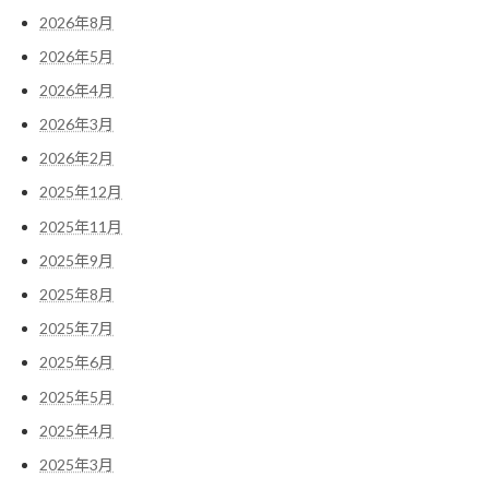
2026年8月
2026年5月
2026年4月
2026年3月
2026年2月
2025年12月
2025年11月
2025年9月
2025年8月
2025年7月
2025年6月
2025年5月
2025年4月
2025年3月