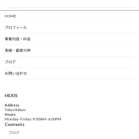
HOME
プロフィール
事業内容・料金
実績・顧客の声
ブログ
お問い合わせ
HEXIS
Address
Tokyo Itabasi
Hours
Monday–Friday: 9:00AM–6:00PM
Contents
ブログ