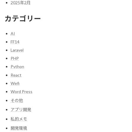
2025年2月
カテゴリー
AI
FF14
Laravel
PHP
Python
React
Wefi
Word Press
その他
アプリ開発
私的メモ
開発環境