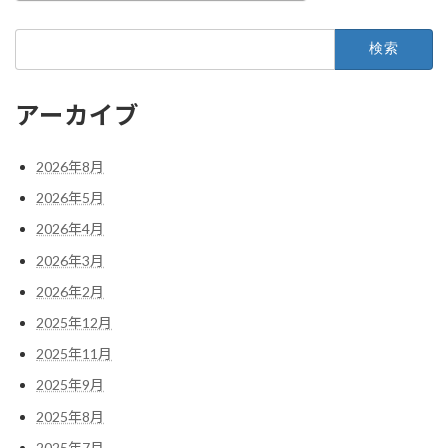
検
索:
アーカイブ
2026年8月
2026年5月
2026年4月
2026年3月
2026年2月
2025年12月
2025年11月
2025年9月
2025年8月
2025年7月