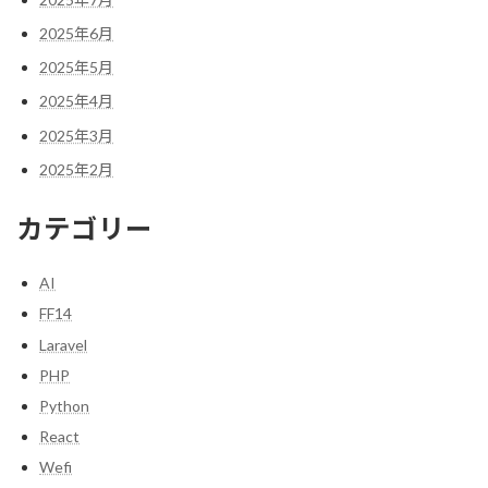
2025年6月
2025年5月
2025年4月
2025年3月
2025年2月
カテゴリー
AI
FF14
Laravel
PHP
Python
React
Wefi